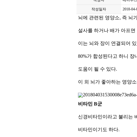
작성자
베아투
작성일자
2018-04-
뇌에 관련된 영양소, 즉 뇌
설사를 하거나 배가 아프면
이는 뇌와 장이 연결되어 
8
0%가
합성된다고 하니 장
도움이 될 수 있다.
이 외 뇌가 좋아하는 영양소
비타민 B군
신경비타민이라고 불리는 
비타민이기도 하다.