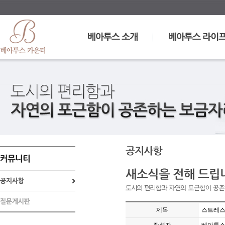
제목
스트레스