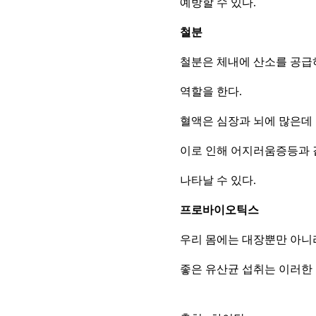
예방할 수 있다.
철분
철분은 체내에 산소를 공급
역할을 한다.
혈액은 심장과 뇌에 많은데 
이로 인해 어지러움증등과 
나타날 수 있다.
프로바이오틱스
우리 몸에는 대장뿐만 아니라
좋은 유산균 섭취는 이러한