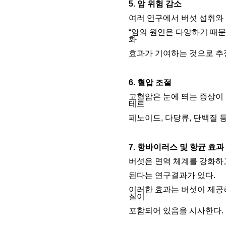
5. 암 위험 감소
여러 연구에서 버섯 섭취와 
“암의 원인은 다양하기 때문
화
효과가 기여하는 것으로 추
6. 혈압 조절
고혈압은 눈에 띄는 증상이 
테르
페노이드, 다당류, 단백질 
7. 항바이러스 및 항균 효과
버섯은 면역 체계를 강화하
된다는 연구결과가 있다.
이러한 효과는 버섯이 제공
질이
포함되어 있음을 시사한다.