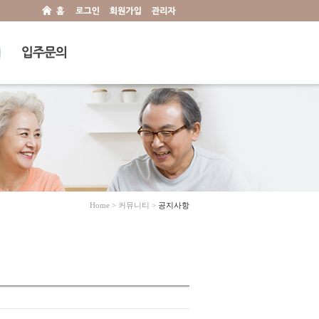
Home > 커뮤니티 >
공지사항