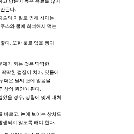
하고 당분이 높은 음료를 많이
 만든다.
칫솔의 마찰로 인해 치아는
 주스와 물에 희석해서 먹는
좋다. 또한 물로 입을 헹궈
 문제가 되는 것은 딱딱한
 딱딱한 껍질이 치아, 잇몸에
 무더운 날씨 탓에 얼음을
외상의 원인이 된다.
입었을 경우, 상황에 맞게 대처
를 바르고, 눈에 보이는 상처도
발생되지 않도록 해야 한다.