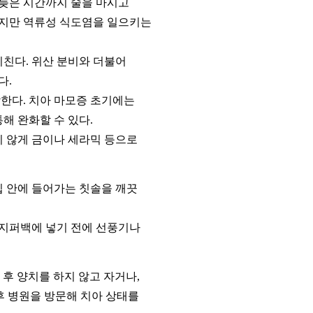
 늦은 시간까지 술을 마시고
주지만 역류성 식도염을 일으키는
친다. 위산 분비와 더불어
다.
한다. 치아 마모증 초기에는
해 완화할 수 있다.
지 않게 금이나 세라믹 등으로
입 안에 들어가는 칫솔을 깨끗
 지퍼백에 넣기 전에 선풍기나
 후 양치를 하지 않고 자거나,
후 병원을 방문해 치아 상태를