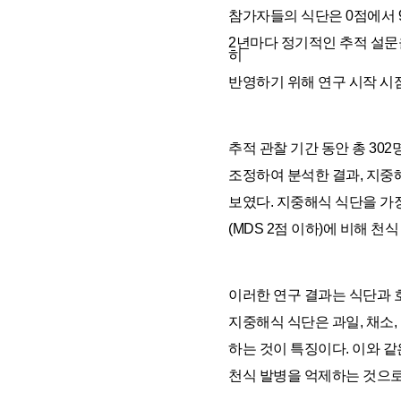
참가자들의 식단은 0점에서 9
2년마다 정기적인 추적 설문
히
반영하기 위해 연구 시작 시점
추적 관찰 기간 동안 총 30
조정하여 분석한 결과, 지중
보였다. 지중해식 식단을 가장
(MDS 2점 이하)에 비해 천
이러한 연구 결과는 식단과 
지중해식 식단은 과일, 채소,
하는 것이 특징이다. 이와 같
천식 발병을 억제하는 것으로