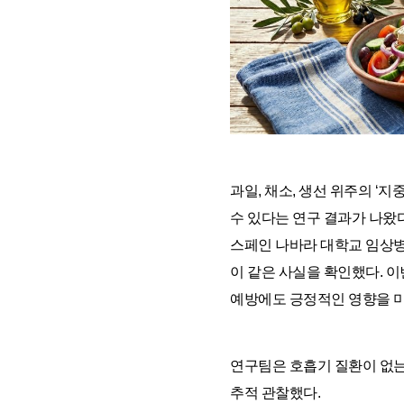
과일, 채소, 생선 위주의 ‘
수 있다는 연구 결과가 나왔다
스페인 나바라 대학교 임상병원(Un
이 같은 사실을 확인했다. 
예방에도 긍정적인 영향을 
연구팀은 호흡기 질환이 없는 
추적 관찰했다.