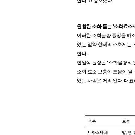
한다”고 강조했다.
원활한 소화 돕는 ‘소화효소제’
이러한 소화불량 증상을 해소
있는 알약 형태의 소화제는 
한다.
현일식 원장은 “소화불량의 
소화 효소 보충이 도움이 될 
있는 사람은 거의 없다. 대