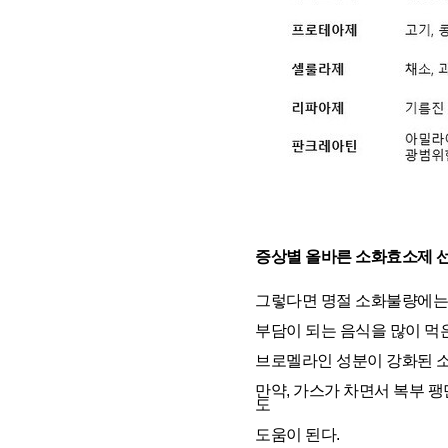
증상별 올바른 소화효소제 
그렇다면 명절 소화불량에는 
부담이 되는 음식을 많이 먹
브로멜라인 성분이 강화된 소
만약, 가스가 차면서 복부 
도
도움이 된다.