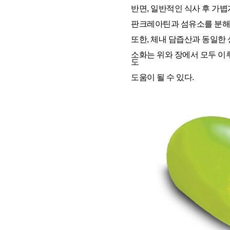
반면, 일반적인 식사 후 가
판크레아틴과 섬유소를 분해하
또한, 체내 담즙산과 동일한 
소화는 위와 장에서 모두 이
도
도움이 될 수 있다.