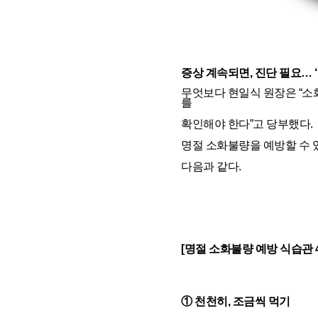
증상 계속되면, 진단 필요… 
무엇보다 현일식 원장은 “소
를
확인해야 한다”고 당부했다.
명절 소화불량을 예방할 수 
다음과 같다.
[명절 소화불량 예방 식습관 4
① 천천히, 조금씩 먹기