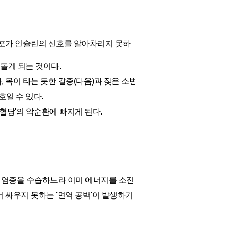
세포가 인슐린의 신호를 알아차리지 못하
돌게 되는 것이다.
 목이 타는 듯한 갈증(다음)과 잦은 소변
일 수 있다.
혈당'의 악순환에 빠지게 된다.
의 염증을 수습하느라 이미 에너지를 소진
 싸우지 못하는 '면역 공백'이 발생하기