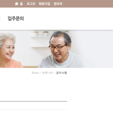
Home > 커뮤니티 >
공지사항