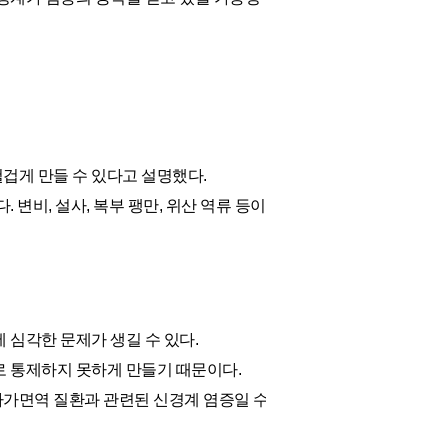
헐겁게 만들 수 있다고 설명했다.
 변비, 설사, 복부 팽만, 위산 역류 등이
 심각한 문제가 생길 수 있다.
로 통제하지 못하게 만들기 때문이다.
자가면역 질환과 관련된 신경계 염증일 수