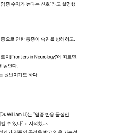
 염증 수치가 높다는 신호"라고 설명했
염증으로 인한 통증이 숙면을 방해하고,
ntiers in Neurology)'에 따르면,
 높인다.
는 원인이기도 하다.
r. William Li)는 "염증 반응 물질인
킬 수 있다"고 지적했다.
경계가 염증의 공격을 받고 있을 가능성