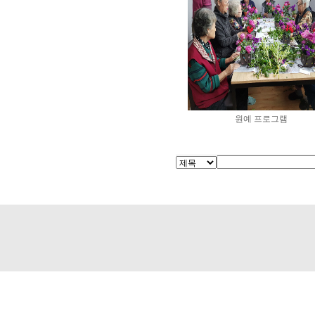
원예 프로그램