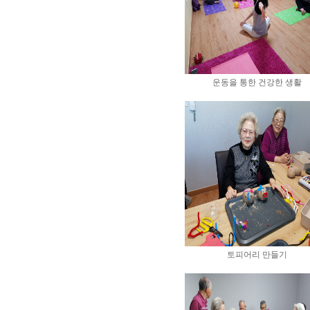
운동을 통한 건강한 생활
토피어리 만들기